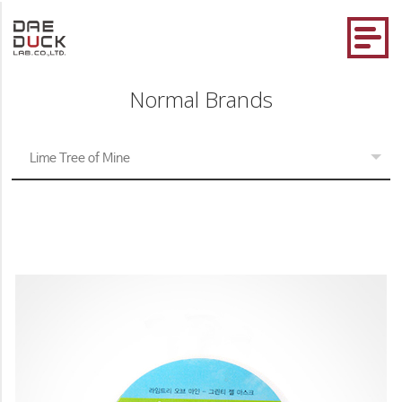
Normal Brands
Lime Tree of Mine