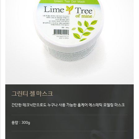
그린티 젤 마스크
간단한 테크닉만으로도 누구나 사용 가능한 홈케어 에스테틱 모델링 마스크
용량 : 300g