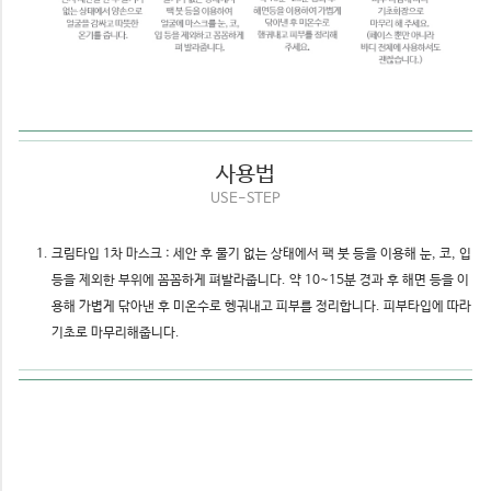
사용법
USE-STEP
크림타입 1차 마스크 : 세안 후 물기 없는 상태에서 팩 붓 등을 이용해 눈, 코, 입
등을 제외한 부위에 꼼꼼하게 펴발라줍니다. 약 10~15분 경과 후 해면 등을 이
용해 가볍게 닦아낸 후 미온수로 헹궈내고 피부를 정리합니다. 피부타입에 따라
기초로 마무리해줍니다.