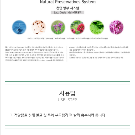
사용법
USE-STEP
적당량을 취해 얼굴 및 목에 부드럽게 펴 발라 흡수시켜 줍니다.