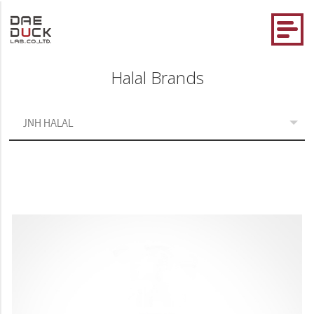
Halal Brands
JNH HALAL