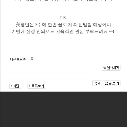
P.S.
美평단은 3주에 한번 꼴로 계속 선발할 예정이니
이번에 선정 안되셔도 지속적인 관심 부탁드려요~~!!
0
다운로드수