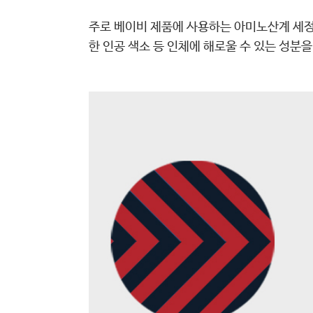
주로 베이비 제품에 사용하는 아미노산계 세정
한 인공 색소 등 인체에 해로울 수 있는 성분