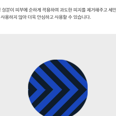
 성분이 피부에 순하게 작용하여 과도한 피지를 제거해주고 세안
을 사용하지 않아 더욱 안심하고 사용할 수 있습니다.