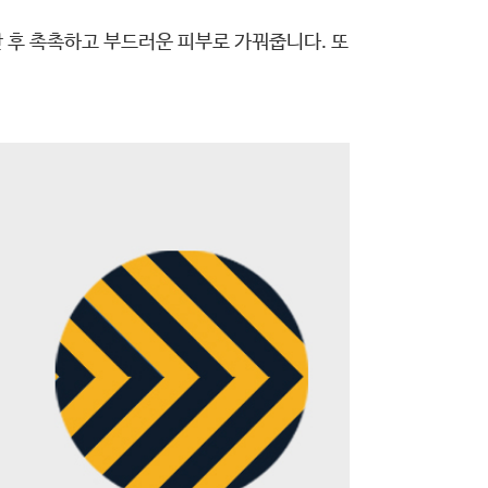
 후 촉촉하고 부드러운 피부로 가꿔줍니다. 또